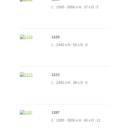
L : 1500 - 3000 x H : 37 x D : 5
1229
L : 2440 x H : 50 x D : 6
1223
L : 2440 x H : 38 x D : 6
1287
L : 1500 - 3000 x H : 40 x D : 12