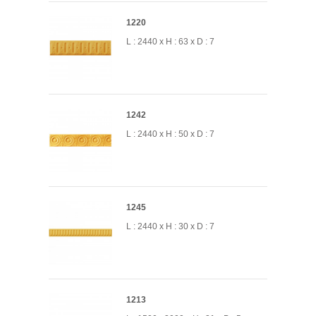
1220
L : 2440 x H : 63 x D : 7
1242
L : 2440 x H : 50 x D : 7
1245
L : 2440 x H : 30 x D : 7
1213