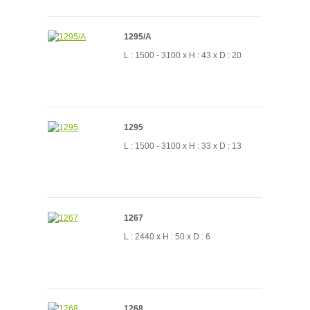
1295/A
L : 1500 - 3100 x H : 43 x D : 20
1295
L : 1500 - 3100 x H : 33 x D : 13
1267
L : 2440 x H : 50 x D : 6
1268