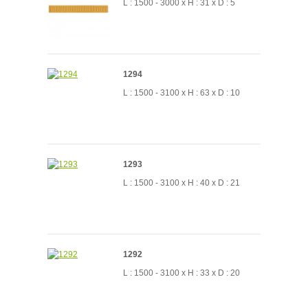
L : 1500 - 3000 x H : 31 x D : 5
1294
L : 1500 - 3100 x H : 63 x D : 10
1293
L : 1500 - 3100 x H : 40 x D : 21
1292
L : 1500 - 3100 x H : 33 x D : 20