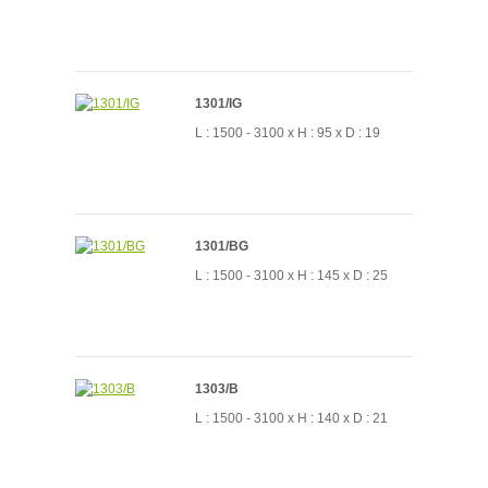
1301/IG
L : 1500 - 3100 x H : 95 x D : 19
1301/BG
L : 1500 - 3100 x H : 145 x D : 25
1303/B
L : 1500 - 3100 x H : 140 x D : 21