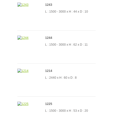
1243
L : 1500 - 3000 x H : 44 x D : 10
1244
L : 1500 - 3000 x H : 62 x D : 11
1214
L : 2440 x H : 60 x D : 8
1225
L : 1500 - 3000 x H : 53 x D : 20