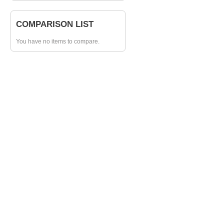
COMPARISON LIST
You have no items to compare.