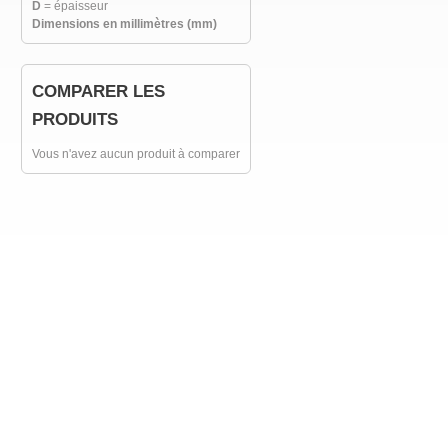
D
= épaisseur
Dimensions en millimètres (mm)
COMPARER LES
PRODUITS
Vous n'avez aucun produit à comparer