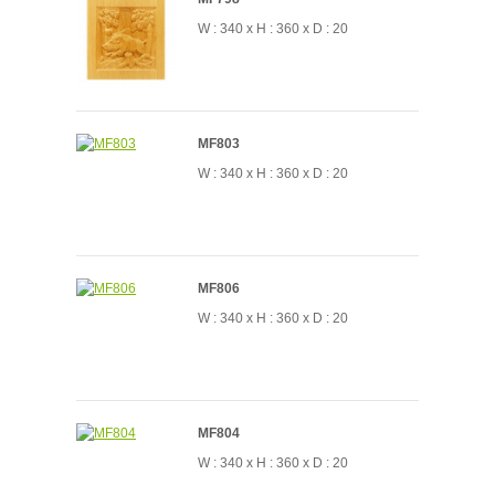
W : 340 x H : 360 x D : 20
MF803
W : 340 x H : 360 x D : 20
MF806
W : 340 x H : 360 x D : 20
MF804
W : 340 x H : 360 x D : 20