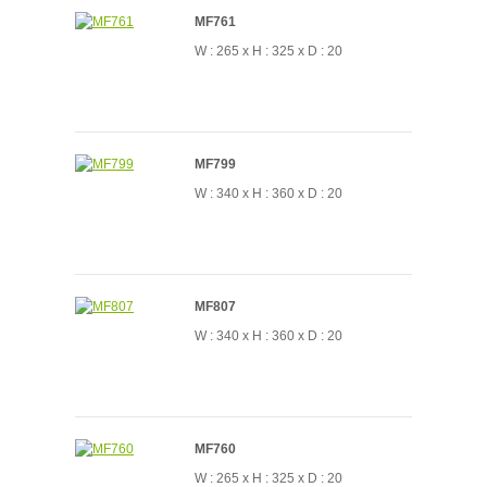
MF761
W : 265 x H : 325 x D : 20
MF799
W : 340 x H : 360 x D : 20
MF807
W : 340 x H : 360 x D : 20
MF760
W : 265 x H : 325 x D : 20