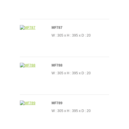
MF787
W : 305 x H : 395 x D : 20
MF788
W : 305 x H : 395 x D : 20
MF789
W : 305 x H : 395 x D : 20