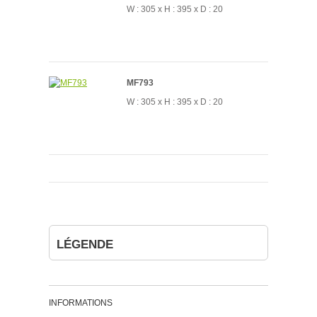
W : 305 x H : 395 x D : 20
MF793
W : 305 x H : 395 x D : 20
LÉGENDE
INFORMATIONS