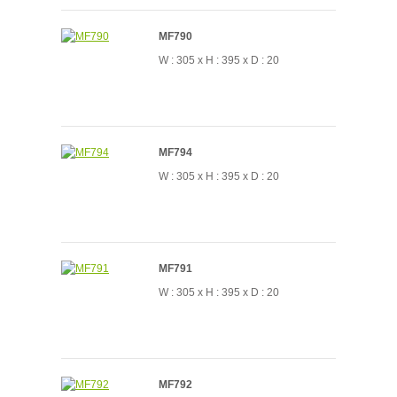
MF790
W : 305 x H : 395 x D : 20
MF794
W : 305 x H : 395 x D : 20
MF791
W : 305 x H : 395 x D : 20
MF792