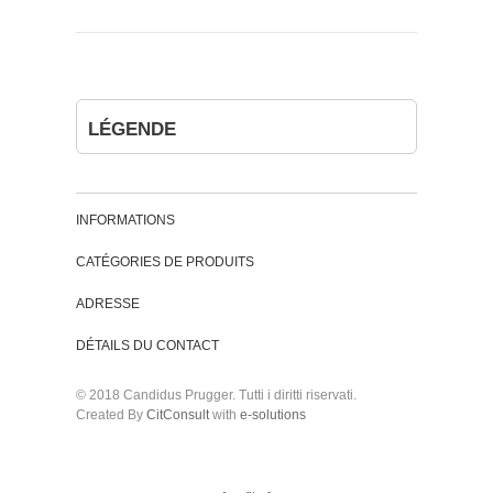
LÉGENDE
INFORMATIONS
CATÉGORIES DE PRODUITS
ADRESSE
DÉTAILS DU CONTACT
© 2018 Candidus Prugger. Tutti i diritti riservati.
Created By
CitConsult
with
e-solutions