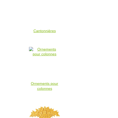
Cantonnières
Ornements pour
colonnes