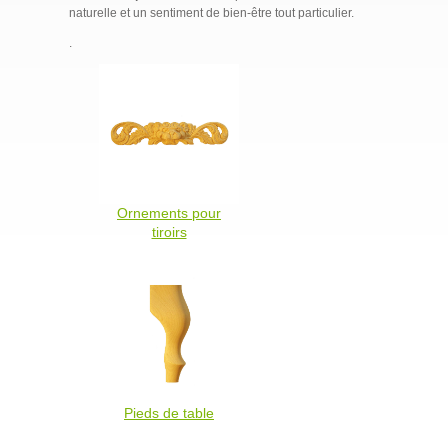
naturelle et un sentiment de bien-être tout particulier.
.
Ornements pour
tiroirs
Pieds de table