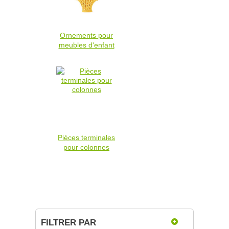
Ornements pour
meubles d'enfant
Pièces terminales
pour colonnes
FILTRER PAR