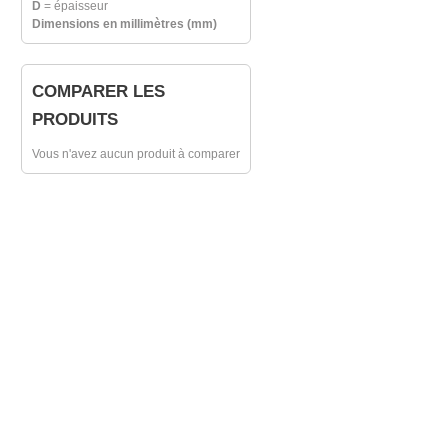
D
= épaisseur
Dimensions en millimètres (mm)
COMPARER LES
PRODUITS
Vous n'avez aucun produit à comparer