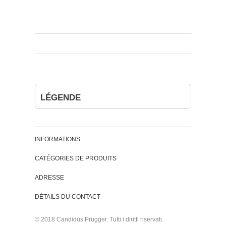
LÉGENDE
INFORMATIONS
CATÉGORIES DE PRODUITS
ADRESSE
DÉTAILS DU CONTACT
© 2018 Candidus Prugger. Tutti i diritti riservati.