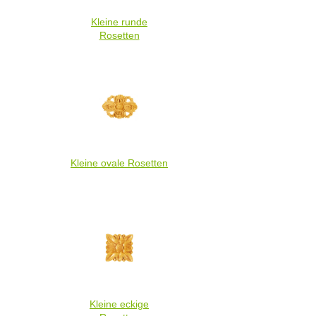
Kleine runde
Rosetten
Kleine ovale Rosetten
Kleine eckige