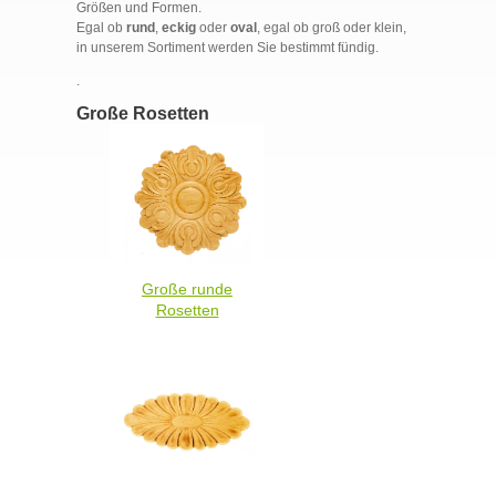
Größen und Formen.
Egal ob
rund
,
eckig
oder
oval
, egal ob groß oder klein,
in unserem Sortiment werden Sie bestimmt fündig.
.
Große Rosetten
Große runde
Rosetten