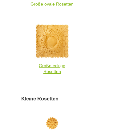
Große ovale Rosetten
Große eckige
Rosetten
Kleine Rosetten