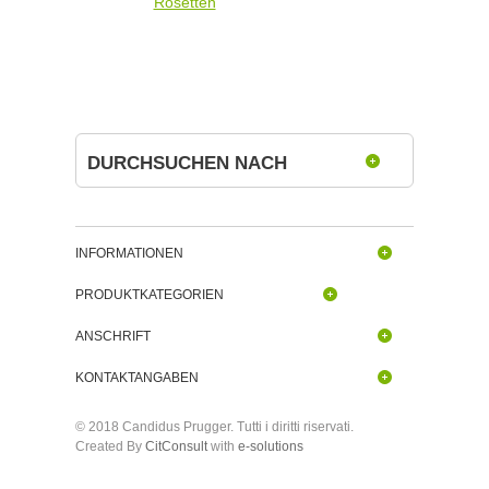
Rosetten
DURCHSUCHEN NACH
INFORMATIONEN
PRODUKTKATEGORIEN
ANSCHRIFT
KONTAKTANGABEN
© 2018 Candidus Prugger. Tutti i diritti riservati.
Created By
CitConsult
with
e-solutions