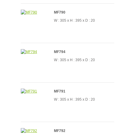
MF790
W : 305 x H : 395 x D : 20
MF794
W : 305 x H : 395 x D : 20
MF791
W : 305 x H : 395 x D : 20
MF792