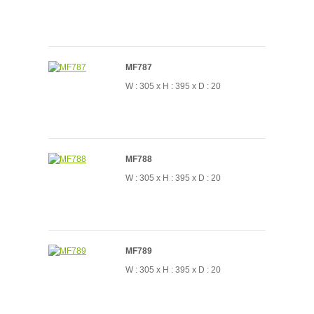
MF787
W : 305 x H : 395 x D : 20
MF788
W : 305 x H : 395 x D : 20
MF789
W : 305 x H : 395 x D : 20