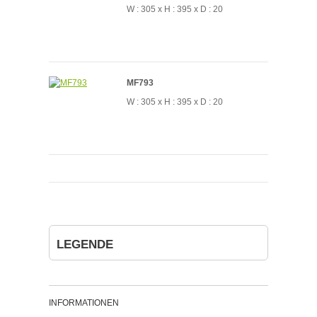
W : 305 x H : 395 x D : 20
MF793
W : 305 x H : 395 x D : 20
LEGENDE
INFORMATIONEN