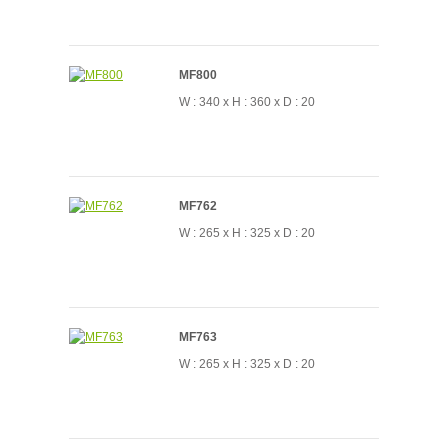
MF800
W : 340 x H : 360 x D : 20
MF762
W : 265 x H : 325 x D : 20
MF763
W : 265 x H : 325 x D : 20