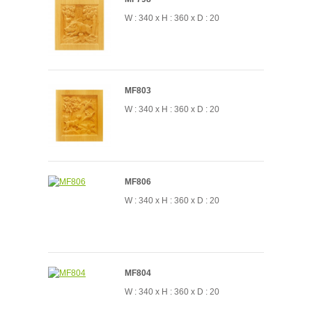
W : 340 x H : 360 x D : 20
MF803
W : 340 x H : 360 x D : 20
MF806
W : 340 x H : 360 x D : 20
MF804
W : 340 x H : 360 x D : 20