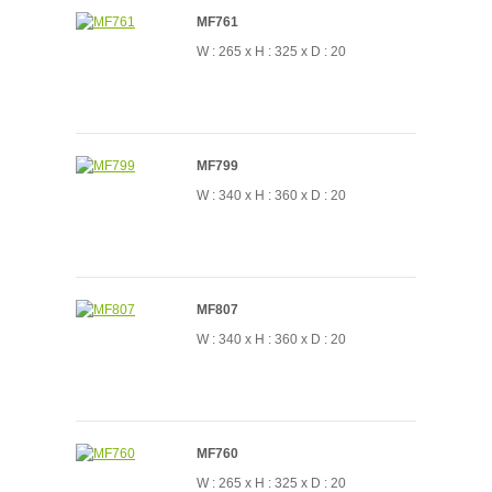
MF761
W : 265 x H : 325 x D : 20
MF799
W : 340 x H : 360 x D : 20
MF807
W : 340 x H : 360 x D : 20
MF760
W : 265 x H : 325 x D : 20