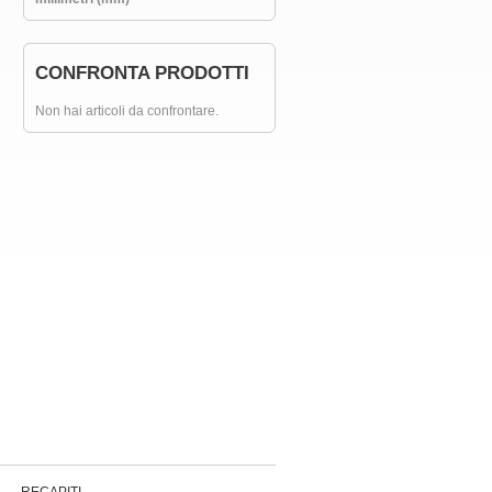
CONFRONTA PRODOTTI
Non hai articoli da confrontare.