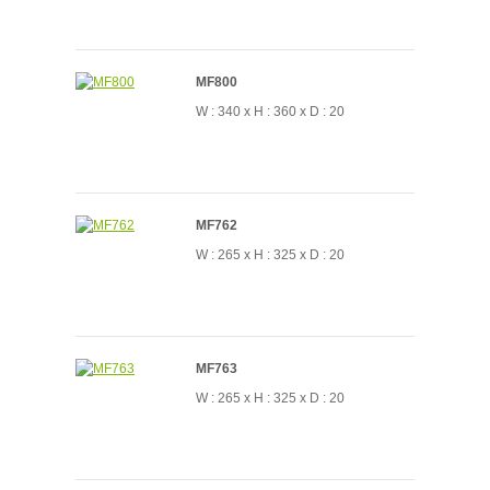
MF800
W : 340 x H : 360 x D : 20
MF762
W : 265 x H : 325 x D : 20
MF763
W : 265 x H : 325 x D : 20