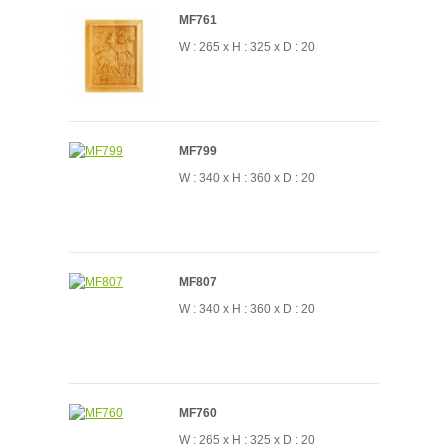
MF761
W : 265 x H : 325 x D : 20
MF799
W : 340 x H : 360 x D : 20
MF807
W : 340 x H : 360 x D : 20
MF760
W : 265 x H : 325 x D : 20