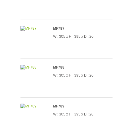
MF787
W : 305 x H : 395 x D : 20
MF788
W : 305 x H : 395 x D : 20
MF789
W : 305 x H : 395 x D : 20