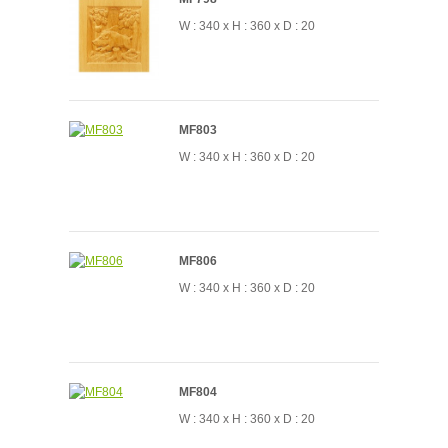
W : 340 x H : 360 x D : 20
MF803
W : 340 x H : 360 x D : 20
MF806
W : 340 x H : 360 x D : 20
MF804
W : 340 x H : 360 x D : 20