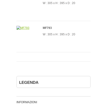
W : 305 x H : 395 x D : 20
MF793
W : 305 x H : 395 x D : 20
LEGENDA
INFORMAZIONI