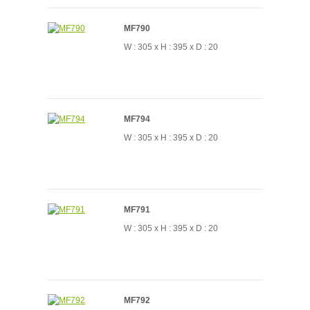
MF790
W : 305 x H : 395 x D : 20
MF794
W : 305 x H : 395 x D : 20
MF791
W : 305 x H : 395 x D : 20
MF792