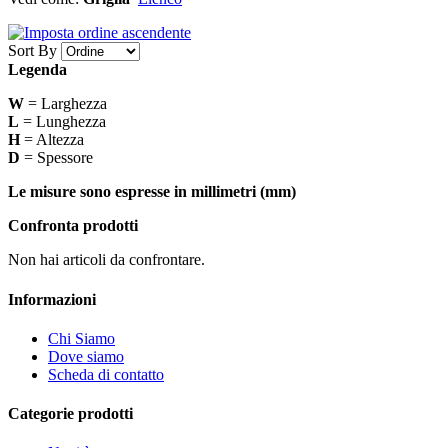
Sort By
Legenda
W
= Larghezza
L
= Lunghezza
H
= Altezza
D
= Spessore
Le misure sono espresse in millimetri (mm)
Confronta prodotti
Non hai articoli da confrontare.
Informazioni
Chi Siamo
Dove siamo
Scheda di contatto
Categorie prodotti