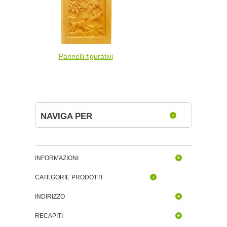
Pannelli figurativi
NAVIGA PER
INFORMAZIONI
CATEGORIE PRODOTTI
INDIRIZZO
RECAPITI