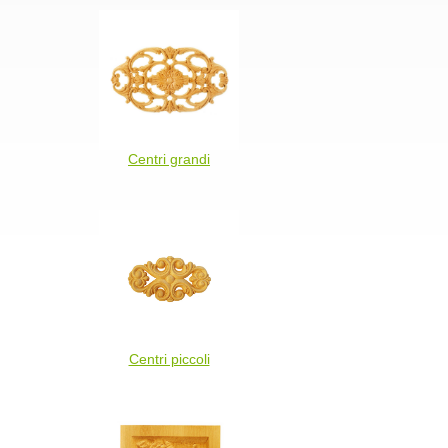
Centri grandi
Centri piccoli